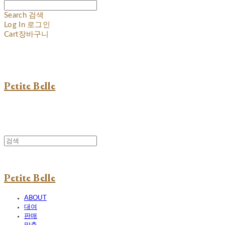
Search
검색
Log In
로그인
Cart
장바구니
Petite Belle
Petite Belle
ABOUT
대여
판매