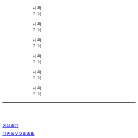
제목
가격
제목
가격
제목
가격
제목
가격
제목
가격
제목
가격
이용약관
개인정보처리방침