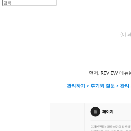
(이
먼저, REVIEW 
관리하기 > 후기와 질문 > 관리