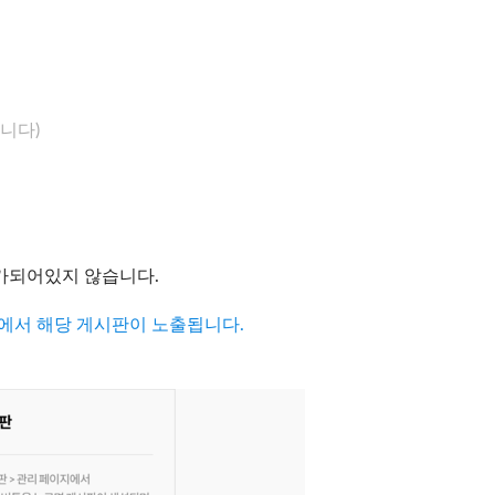
니다)
추가되어있지 않습니다.
에서
해당 게시판이 노출됩니다.