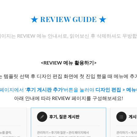
★ REVIEW GUIDE ★
 페이지는 REVIEW 메뉴 안내서로, 읽어보신 후 삭제하셔도 무방합
<REVIEW 메뉴 활용하기>
메뉴는 템플릿 선택 후 디자인 편집 화면에 첫 진입 했을 때 메뉴에 
페이지에서 '
후기 게시판 추가'
버튼을 눌러야
디자인 편집 > 메뉴
아래 안내에 따라 REVIEW 페이지를 구성해보세요!