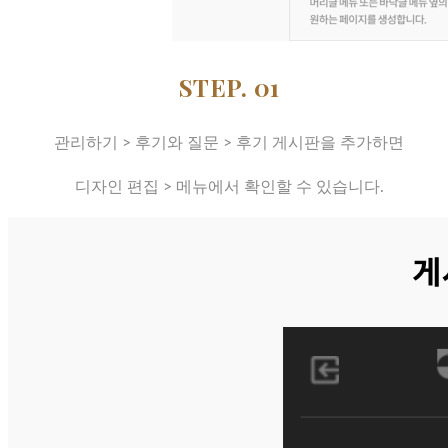
STEP. 01
관리하기 > 후기와 질문 > 후기 게시판을 추가하면
디자인 편집 > 메뉴에서 확인할 수 있습니다.