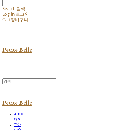
Search
검색
Log In
로그인
Cart
장바구니
Petite Belle
Petite Belle
ABOUT
대여
판매