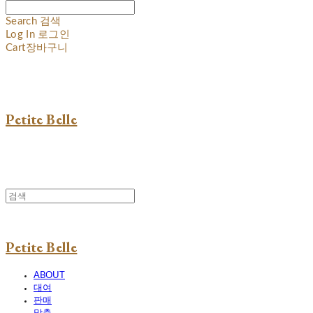
Search
검색
Log In
로그인
Cart
장바구니
Petite Belle
Petite Belle
ABOUT
대여
판매