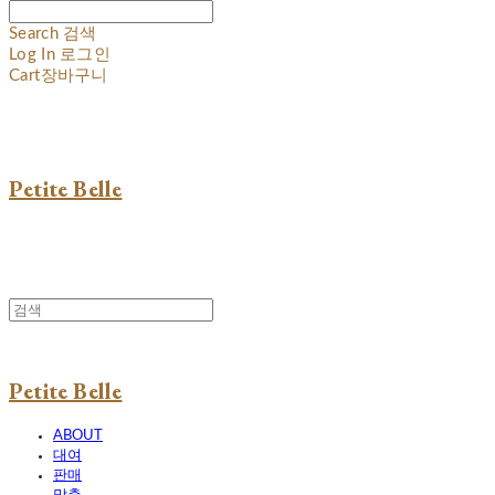
Search
검색
Log In
로그인
Cart
장바구니
Petite Belle
Petite Belle
ABOUT
대여
판매