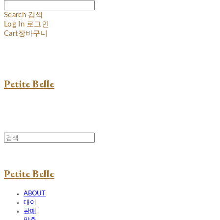
Search
검색
Log In
로그인
Cart
장바구니
Petite Belle
Petite Belle
ABOUT
대여
판매