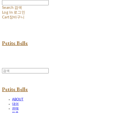
Search
검색
Log In
로그인
Cart
장바구니
Petite Belle
Petite Belle
ABOUT
대여
판매