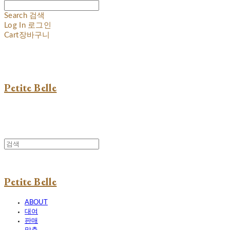
Search
검색
Log In
로그인
Cart
장바구니
Petite Belle
Petite Belle
ABOUT
대여
판매