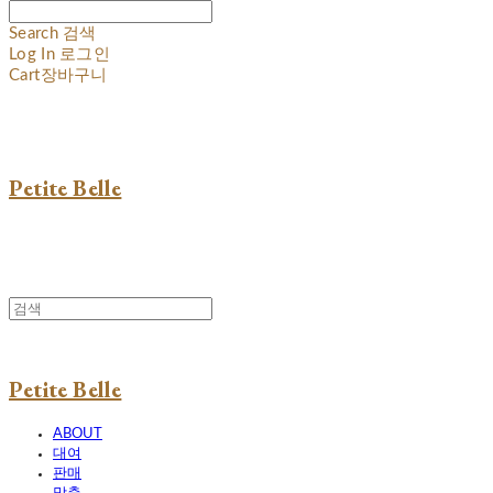
Search
검색
Log In
로그인
Cart
장바구니
Petite Belle
Petite Belle
ABOUT
대여
판매