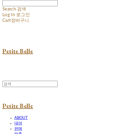
Search
검색
Log In
로그인
Cart
장바구니
Petite Belle
Petite Belle
ABOUT
대여
판매