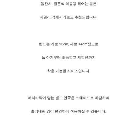
돌잔치, 결혼식 화동용 헤어는 물론
데일리 액세서리로도 추천드립니다.
밴드는 가로 13cm, 세로 14cm정도로
돌 아기부터 초등학교 저학년까지
착용 가능한 사이즈입니다.
머리카락에 닿는 밴드 안쪽은 스웨이드로 마감하여
흘러내림 없이 편안하게 착용하실 수 있습니다.