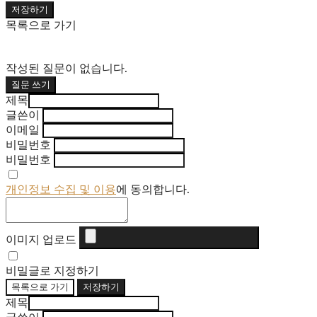
저장하기
목록으로 가기
작성된 질문이 없습니다.
질문 쓰기
제목
글쓴이
이메일
비밀번호
비밀번호
개인정보 수집 및 이용
에 동의합니다.
이미지 업로드
비밀글로 지정하기
목록으로 가기
저장하기
제목