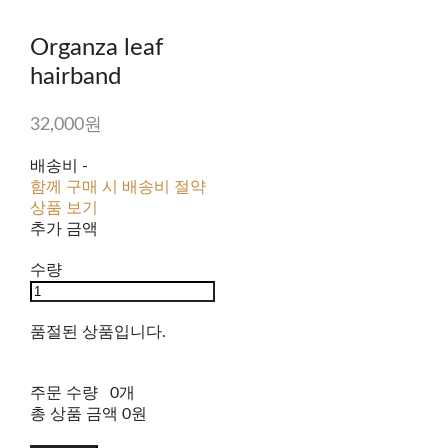
Organza leaf
hairband
32,000원
배송비
-
함께 구매 시 배송비 절약
상품 보기
추가 금액
수량
품절된 상품입니다.
주문 수량
0개
총 상품 금액
0원