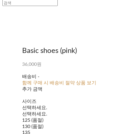
Basic shoes (pink)
36,000원
배송비
-
함께 구매 시 배송비 절약 상품 보기
추가 금액
사이즈
선택하세요.
선택하세요.
125 (품절)
130 (품절)
135