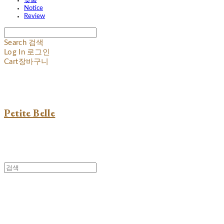
맞춤
Notice
Review
Search
검색
Log In
로그인
Cart
장바구니
Petite Belle