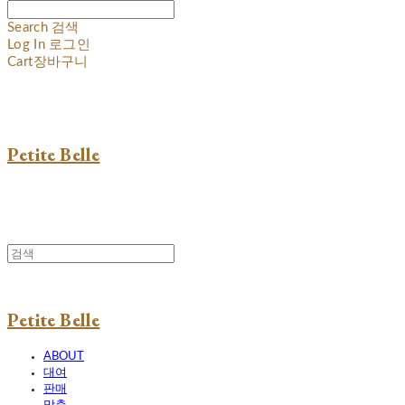
Search
검색
Log In
로그인
Cart
장바구니
Petite Belle
Petite Belle
ABOUT
대여
판매