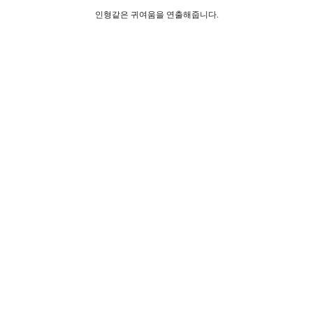
인형같은 귀여움을 연출해줍니다.