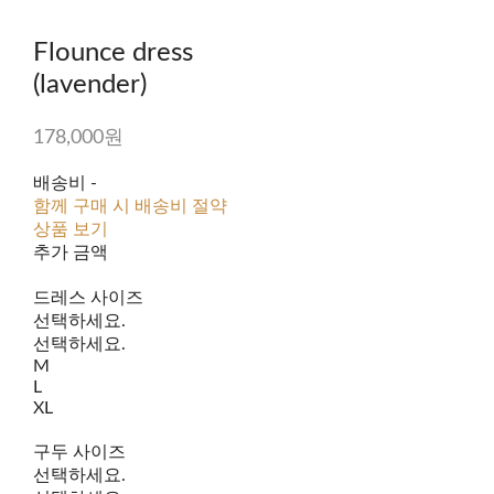
Flounce dress
(lavender)
178,000원
배송비
-
함께 구매 시 배송비 절약
상품 보기
추가 금액
드레스 사이즈
선택하세요.
선택하세요.
M
L
XL
구두 사이즈
선택하세요.