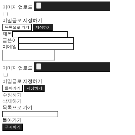
이미지 업로드
비밀글로 지정하기
목록으로 가기
저장하기
제목
글쓴이
이메일
이미지 업로드
비밀글로 지정하기
돌아가기
저장하기
수정하기
삭제하기
목록으로 가기
돌아가기
구매하기