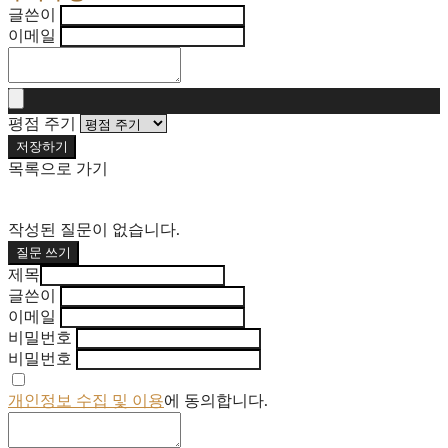
글쓴이
이메일
평점 주기
저장하기
목록으로 가기
작성된 질문이 없습니다.
질문 쓰기
제목
글쓴이
이메일
비밀번호
비밀번호
개인정보 수집 및 이용
에 동의합니다.