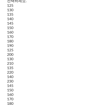
선택하세요.
125
130
135
140
145
150
160
170
180
190
125
200
130
210
135
220
140
230
145
150
160
170
180