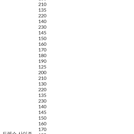
210
135
220
140
230
145
150
160
170
180
190
125
200
210
130
220
135
230
140
145
150
160
170
드레스 사이즈