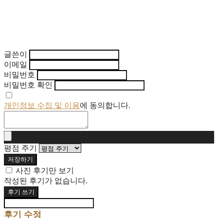
글쓴이
이메일
비밀번호
비밀번호 확인
개인정보 수집 및 이용
에 동의합니다.
평점 주기
저장하기
사진 후기만 보기
작성된 후기가 없습니다.
후기 쓰기
후기 수정