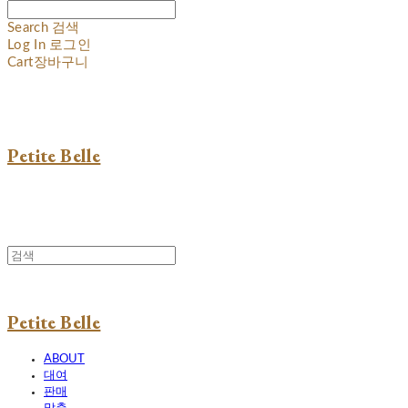
Search
검색
Log In
로그인
Cart
장바구니
Petite Belle
Petite Belle
ABOUT
대여
판매