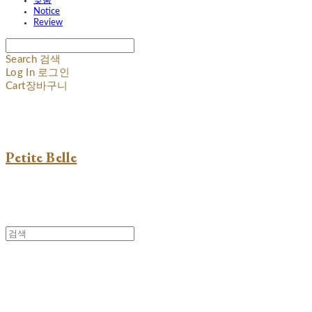
맞춤
Notice
Review
Search
검색
Log In
로그인
Cart
장바구니
Petite Belle