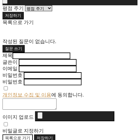
평점 주기
저장하기
목록으로 가기
작성된 질문이 없습니다.
질문 쓰기
제목
글쓴이
이메일
비밀번호
비밀번호
개인정보 수집 및 이용
에 동의합니다.
이미지 업로드
비밀글로 지정하기
목록으로 가기
저장하기