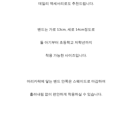
데일리 액세서리로도 추천드립니다.
밴드는 가로 13cm, 세로 14cm정도로
돌 아기부터 초등학교 저학년까지
착용 가능한 사이즈입니다.
머리카락에 닿는 밴드 안쪽은 스웨이드로 마감하여
흘러내림 없이 편안하게 착용하실 수 있습니다.