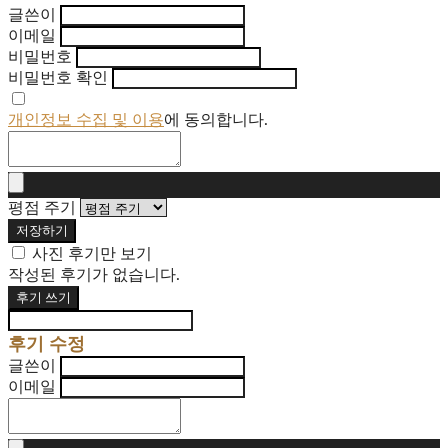
글쓴이
이메일
비밀번호
비밀번호 확인
개인정보 수집 및 이용
에 동의합니다.
평점 주기
저장하기
사진 후기만 보기
작성된 후기가 없습니다.
후기 쓰기
후기 수정
글쓴이
이메일