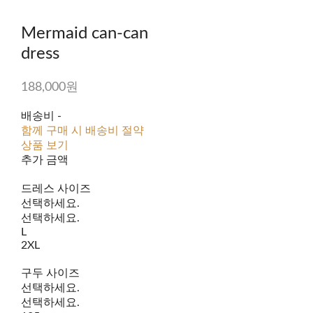
Mermaid can-can
dress
188,000원
배송비
-
함께 구매 시 배송비 절약
상품 보기
추가 금액
드레스 사이즈
선택하세요.
선택하세요.
L
2XL
구두 사이즈
선택하세요.
선택하세요.