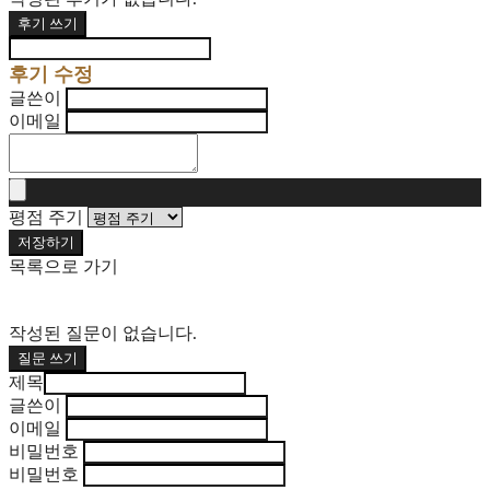
후기 쓰기
후기 수정
글쓴이
이메일
평점 주기
저장하기
목록으로 가기
작성된 질문이 없습니다.
질문 쓰기
제목
글쓴이
이메일
비밀번호
비밀번호