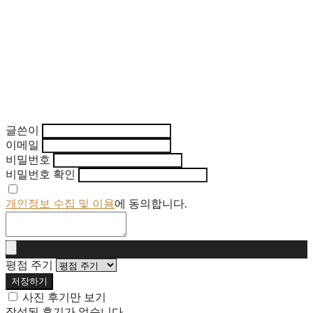
글쓴이
이메일
비밀번호
비밀번호 확인
개인정보 수집 및 이용
에 동의합니다.
평점 주기
저장하기
사진 후기만 보기
작성된 후기가 없습니다.