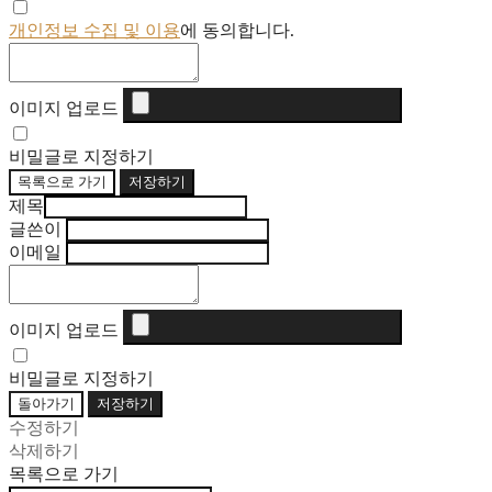
개인정보 수집 및 이용
에 동의합니다.
이미지 업로드
비밀글로 지정하기
목록으로 가기
저장하기
제목
글쓴이
이메일
이미지 업로드
비밀글로 지정하기
돌아가기
저장하기
수정하기
삭제하기
목록으로 가기