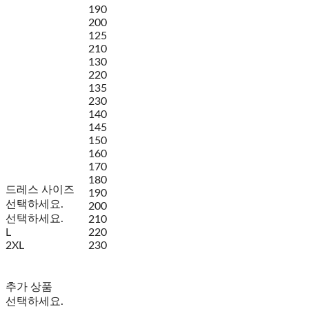
190
200
125
210
130
220
135
230
140
145
150
160
170
180
드레스 사이즈
190
선택하세요.
200
선택하세요.
210
L
220
2XL
230
추가 상품
선택하세요.