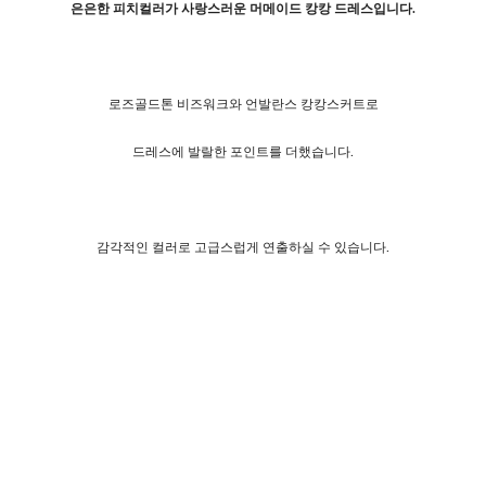
은은한 피치컬러가 사랑스러운 머메이드 캉캉 드레스입니다.
로즈골드톤 비즈워크와 언발란스 캉캉스커트로
드레스에 발랄한 포인트를 더했습니다.
감각적인 컬러로 고급스럽게 연출하실 수 있습니다.