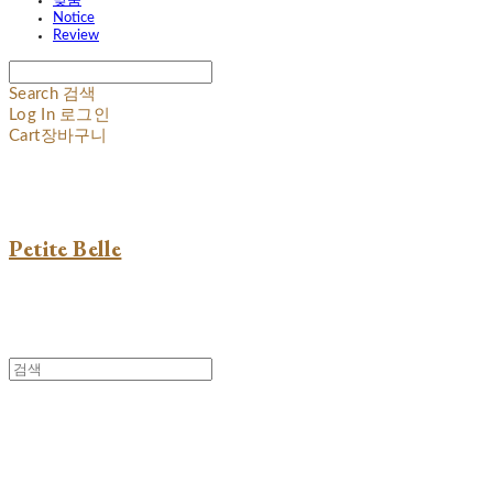
맞춤
Notice
Review
Search
검색
Log In
로그인
Cart
장바구니
Petite Belle