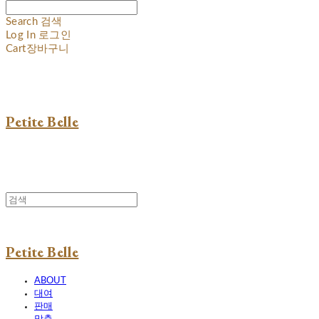
Search
검색
Log In
로그인
Cart
장바구니
Petite Belle
Petite Belle
ABOUT
대여
판매