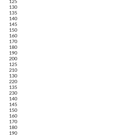
125
130
135
140
145
150
160
170
180
190
200
125
210
130
220
135
230
140
145
150
160
170
180
190