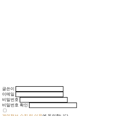
글쓴이
이메일
비밀번호
비밀번호 확인