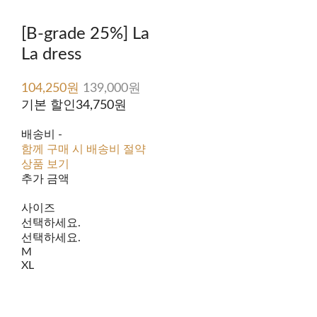
[B-grade 25%] La
La dress
104,250원
139,000원
기본 할인
34,750원
배송비
-
함께 구매 시 배송비 절약
상품 보기
추가 금액
사이즈
선택하세요.
선택하세요.
M
XL