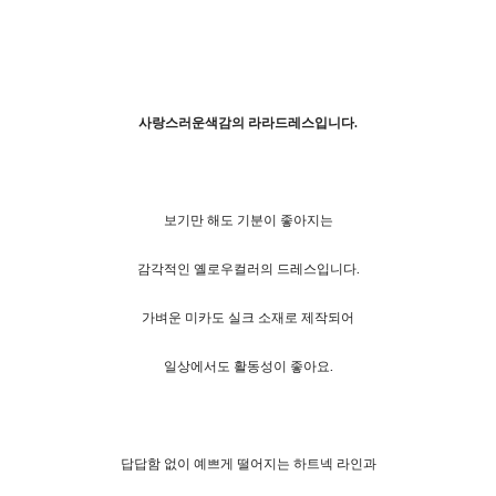
사랑스러운색감의 라라드레스입니다.
보기만 해도 기분이 좋아지는
감각적인 옐로우컬러의 드레스입니다.
가벼운 미카도 실크 소재로 제작되어
일상에서도 활동성이 좋아요.
답답함 없이 예쁘게 떨어지는 하트넥 라인과