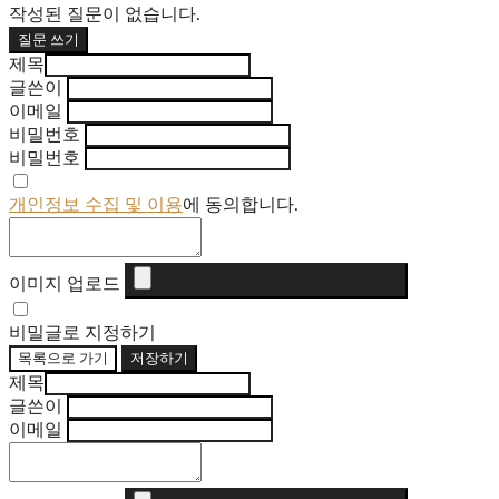
작성된 질문이 없습니다.
질문 쓰기
제목
글쓴이
이메일
비밀번호
비밀번호
개인정보 수집 및 이용
에 동의합니다.
이미지 업로드
비밀글로 지정하기
목록으로 가기
저장하기
제목
글쓴이
이메일