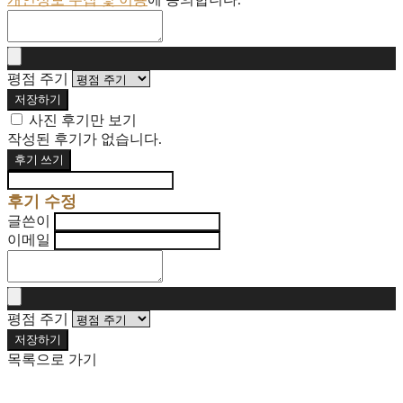
개인정보 수집 및 이용
에 동의합니다.
평점 주기
저장하기
사진 후기만 보기
작성된 후기가 없습니다.
후기 쓰기
후기 수정
글쓴이
이메일
평점 주기
저장하기
목록으로 가기