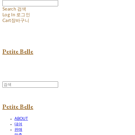
Search
검색
Log In
로그인
Cart
장바구니
Petite Belle
Petite Belle
ABOUT
대여
판매