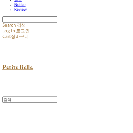
맞춤
Notice
Review
Search
검색
Log In
로그인
Cart
장바구니
Petite Belle