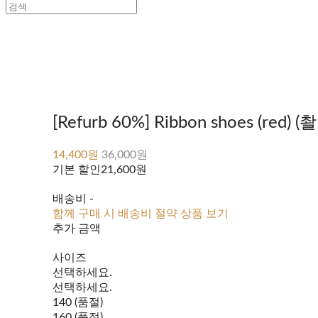
[Refurb 60%] Ribbon shoes (red) 
14,400원
36,000원
기본 할인
21,600원
배송비
-
함께 구매 시 배송비 절약 상품 보기
추가 금액
사이즈
선택하세요.
선택하세요.
140 (품절)
160 (품절)