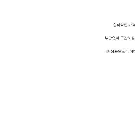
합리적인 가
부담없이 구입하실
기획상품으로 제작