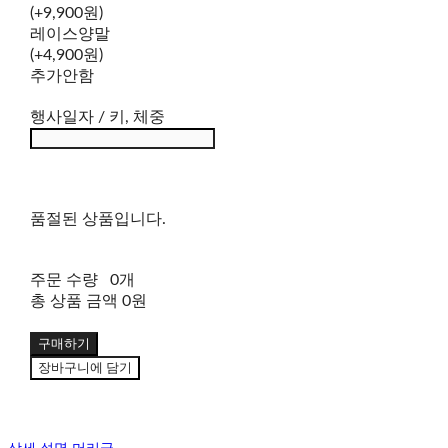
(+9,900원)
레이스양말
(+4,900원)
추가안함
행사일자 / 키, 체중
품절된 상품입니다.
주문 수량
0개
총 상품 금액
0원
구매하기
장바구니에 담기