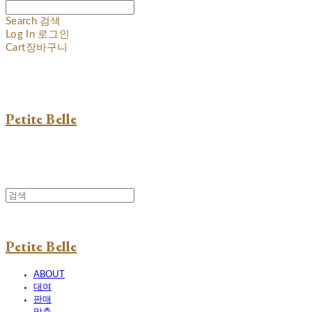
Search
검색
Log In
로그인
Cart
장바구니
Petite Belle
Petite Belle
ABOUT
대여
판매