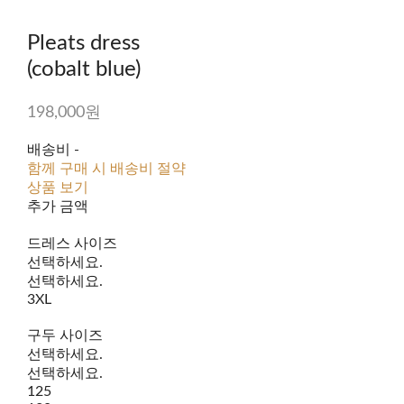
Pleats dress
(cobalt blue)
198,000원
배송비
-
함께 구매 시 배송비 절약
상품 보기
추가 금액
드레스 사이즈
선택하세요.
선택하세요.
3XL
구두 사이즈
선택하세요.
선택하세요.
125