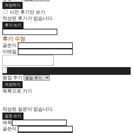
저장하기
사진 후기만 보기
작성된 후기가 없습니다.
후기 쓰기
후기 수정
글쓴이
이메일
평점 주기
저장하기
목록으로 가기
작성된 질문이 없습니다.
질문 쓰기
제목
글쓴이