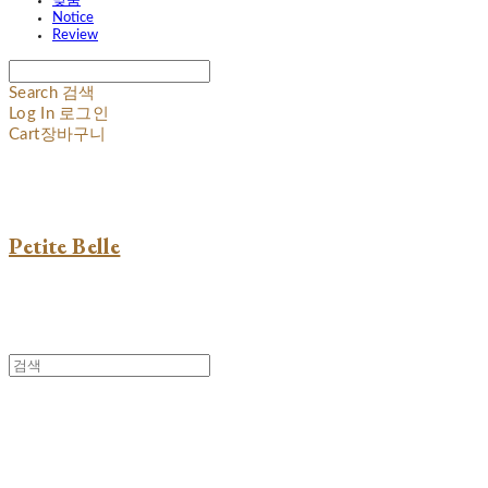
맞춤
Notice
Review
Search
검색
Log In
로그인
Cart
장바구니
Petite Belle