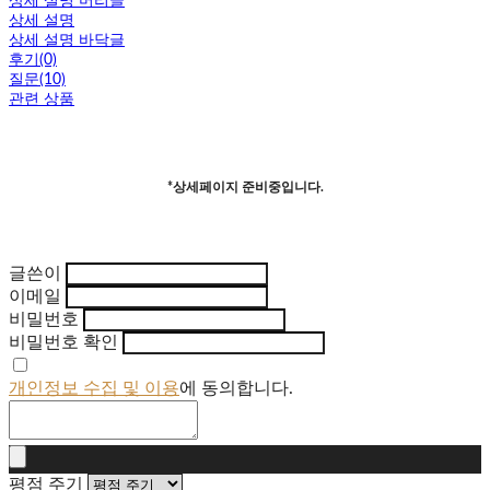
상세 설명 머리글
상세 설명
상세 설명 바닥글
후기(0)
질문(10)
관련 상품
*상세페이지 준비중입니다.
글쓴이
이메일
비밀번호
비밀번호 확인
개인정보 수집 및 이용
에 동의합니다.
평점 주기