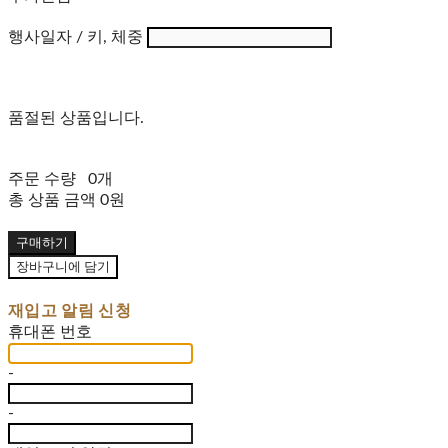
행사일자 / 키, 체중
품절된 상품입니다.
주문 수량
0개
총 상품 금액
0원
구매하기
장바구니에 담기
재입고 알림 신청
휴대폰 번호
-
-