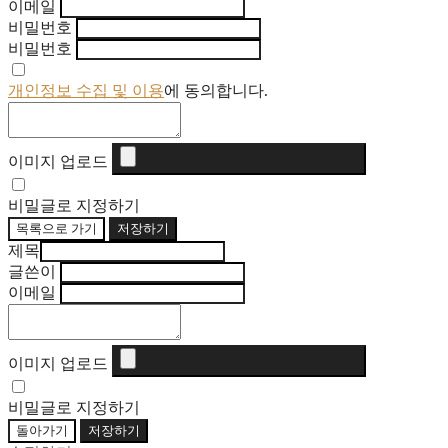
이메일
비밀번호
비밀번호
개인정보 수집 및 이용
에 동의합니다.
이미지 업로드
비밀글로 지정하기
목록으로 가기
저장하기
제목
글쓴이
이메일
이미지 업로드
비밀글로 지정하기
돌아가기
저장하기