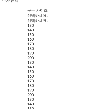
추가 금액
구두 사이즈
선택하세요.
선택하세요.
130
140
150
160
170
180
190
200
130
140
150
160
170
180
190
200
130
140
150