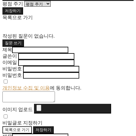
평점 주기
저장하기
목록으로 가기
작성된 질문이 없습니다.
질문 쓰기
제목
글쓴이
이메일
비밀번호
비밀번호
개인정보 수집 및 이용
에 동의합니다.
이미지 업로드
비밀글로 지정하기
목록으로 가기
저장하기