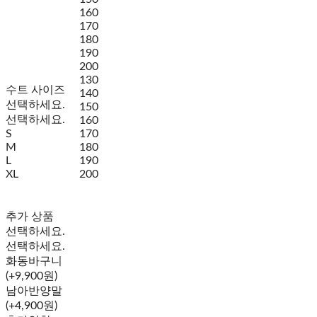
160
170
180
190
200
130
수트 사이즈
140
선택하세요.
150
선택하세요.
160
S
170
M
180
L
190
XL
200
추가 상품
선택하세요.
선택하세요.
화동바구니
(+9,900원)
남아반양말
(+4,900원)