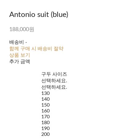
Antonio suit (blue)
188,000원
배송비
-
함께 구매 시 배송비 절약
상품 보기
추가 금액
구두 사이즈
선택하세요.
선택하세요.
130
140
150
160
170
180
190
200