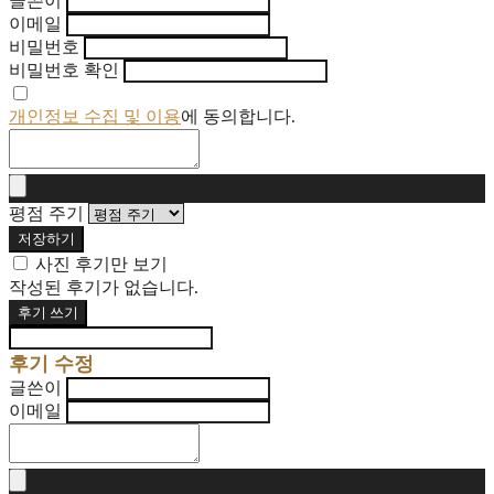
글쓴이
이메일
비밀번호
비밀번호 확인
개인정보 수집 및 이용
에 동의합니다.
평점 주기
저장하기
사진 후기만 보기
작성된 후기가 없습니다.
후기 쓰기
후기 수정
글쓴이
이메일