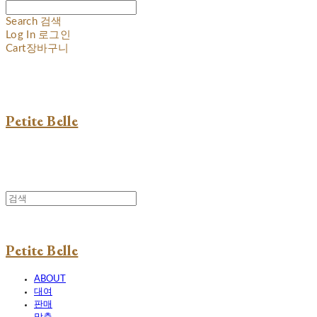
Search
검색
Log In
로그인
Cart
장바구니
Petite Belle
Petite Belle
ABOUT
대여
판매