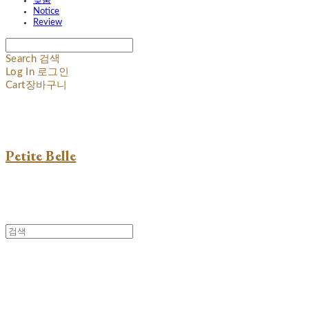
맞춤
Notice
Review
Search
검색
Log In
로그인
Cart
장바구니
Petite Belle