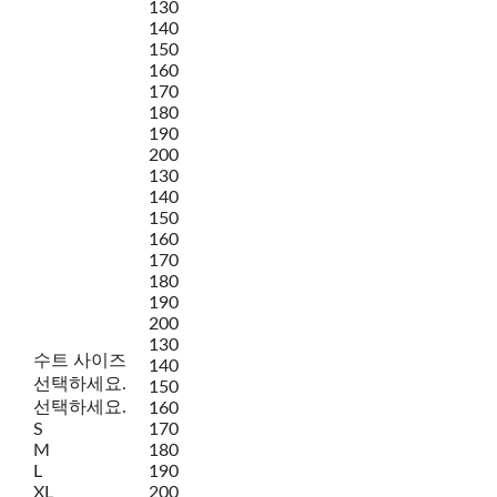
130
140
150
160
170
180
190
200
130
140
150
160
170
180
190
200
130
수트 사이즈
140
선택하세요.
150
선택하세요.
160
S
170
M
180
L
190
XL
200