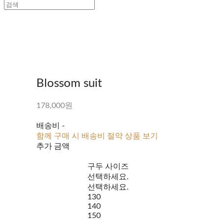
Blossom suit
178,000원
배송비
-
함께 구매 시 배송비 절약 상품 보기
추가 금액
구두 사이즈
선택하세요.
선택하세요.
130
140
150