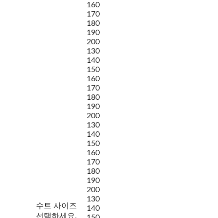
160
170
180
190
200
130
140
150
160
170
180
190
200
130
140
150
160
170
180
190
200
130
수트 사이즈
140
선택하세요.
150