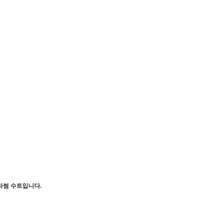
라썸 수트입니다.