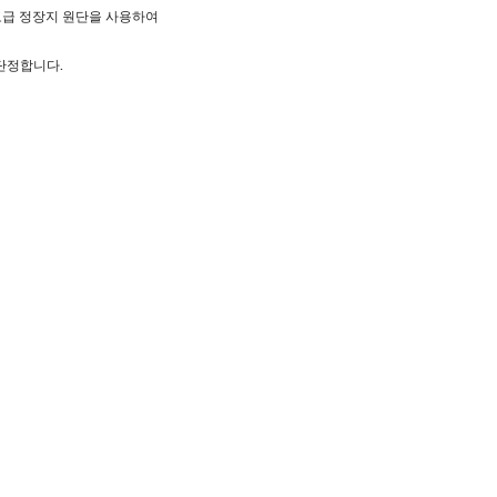
고급 정장지 원단을 사용하여
단정합니다.