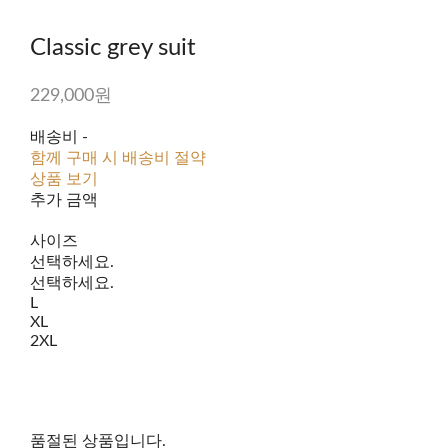
Classic grey suit
229,000원
배송비
-
함께 구매 시 배송비 절약
상품 보기
추가 금액
사이즈
선택하세요.
선택하세요.
L
XL
2XL
품절된 상품입니다.