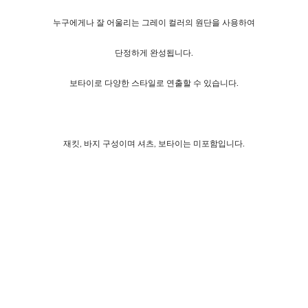
누구에게나 잘 어울리는 그레이 컬러의 원단을 사용하여
단정하게 완성됩니다.
보타이로 다양한 스타일로 연출할 수 있습니다.
재킷, 바지 구성이며 셔츠, 보타이는 미포함입니다.