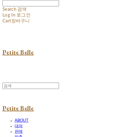
Search
검색
Log In
로그인
Cart
장바구니
Petite Belle
Petite Belle
ABOUT
대여
판매