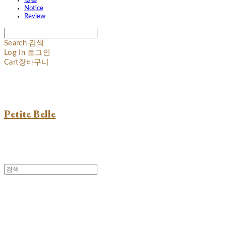
맞춤
Notice
Review
Search
검색
Log In
로그인
Cart
장바구니
Petite Belle