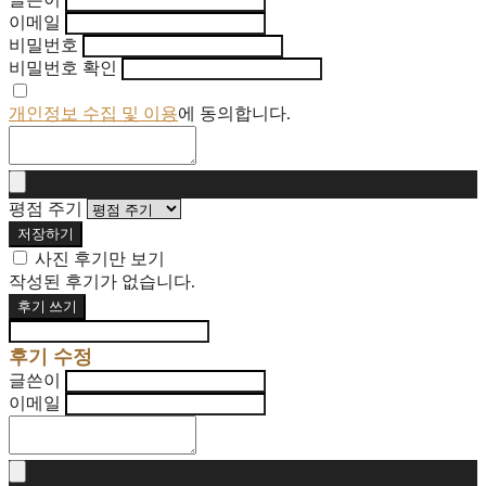
글쓴이
이메일
비밀번호
비밀번호 확인
개인정보 수집 및 이용
에 동의합니다.
평점 주기
저장하기
사진 후기만 보기
작성된 후기가 없습니다.
후기 쓰기
후기 수정
글쓴이
이메일