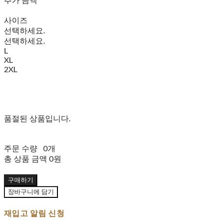
추가 금액
사이즈
선택하세요.
선택하세요.
L
XL
2XL
품절된 상품입니다.
주문 수량
0개
총 상품 금액
0원
구매하기
장바구니에 담기
재입고 알림 신청