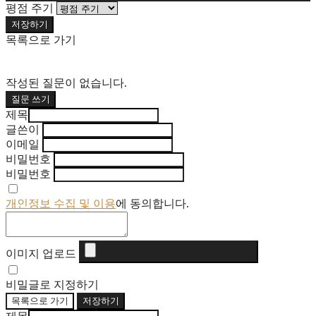
평점 주기
저장하기
목록으로 가기
작성된 질문이 없습니다.
질문 쓰기
제목
글쓴이
이메일
비밀번호
비밀번호
개인정보 수집 및 이용
에 동의합니다.
이미지 업로드
비밀글로 지정하기
목록으로 가기
저장하기