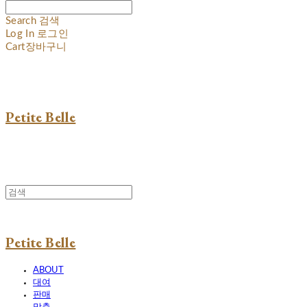
Search
검색
Log In
로그인
Cart
장바구니
Petite Belle
Petite Belle
ABOUT
대여
판매