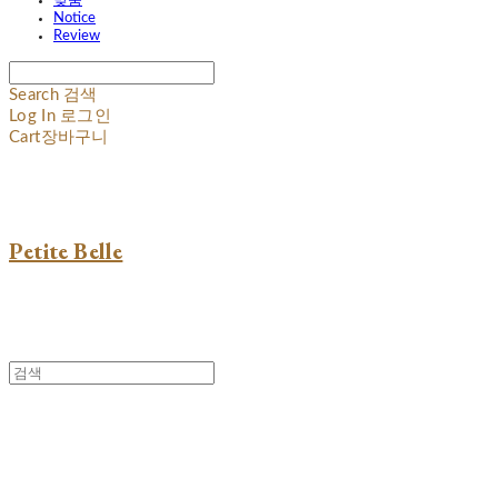
맞춤
Notice
Review
Search
검색
Log In
로그인
Cart
장바구니
Petite Belle