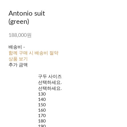
Antonio suit
(green)
188,000원
배송비
-
함께 구매 시 배송비 절약
상품 보기
추가 금액
구두 사이즈
선택하세요.
선택하세요.
130
140
150
160
170
180
190