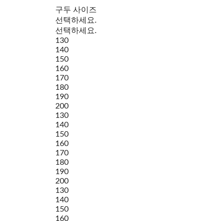
구두 사이즈
선택하세요.
선택하세요.
130
140
150
160
170
180
190
200
130
140
150
160
170
180
190
200
130
140
150
160