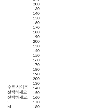
200
130
140
150
160
170
180
190
200
130
140
150
160
170
180
190
200
130
수트 사이즈
140
선택하세요.
150
선택하세요.
160
S
170
M
180