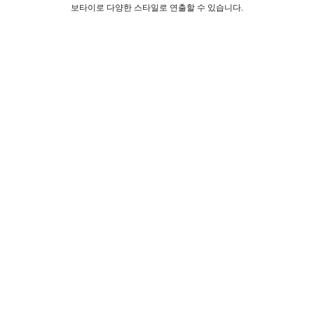
보타이로 다양한 스타일로 연출할 수 있습니다.