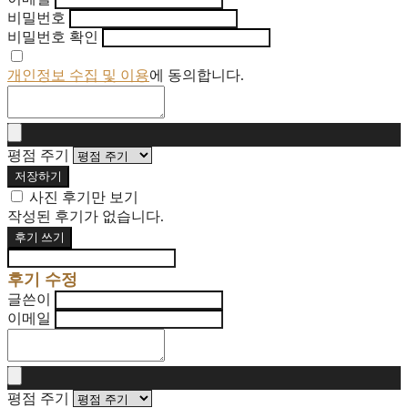
비밀번호
비밀번호 확인
개인정보 수집 및 이용
에 동의합니다.
평점 주기
저장하기
사진 후기만 보기
작성된 후기가 없습니다.
후기 쓰기
후기 수정
글쓴이
이메일
평점 주기