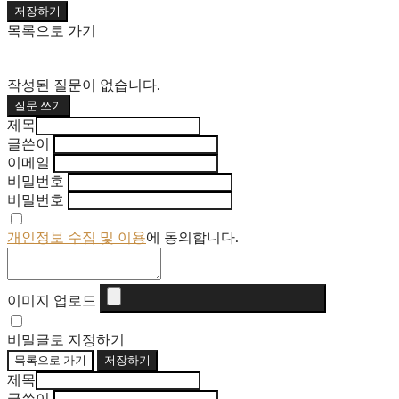
저장하기
목록으로 가기
작성된 질문이 없습니다.
질문 쓰기
제목
글쓴이
이메일
비밀번호
비밀번호
개인정보 수집 및 이용
에 동의합니다.
이미지 업로드
비밀글로 지정하기
목록으로 가기
저장하기
제목