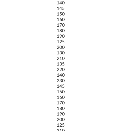
140
145
150
160
170
180
190
125
200
130
210
135
220
140
230
145
150
160
170
180
190
200
125
210