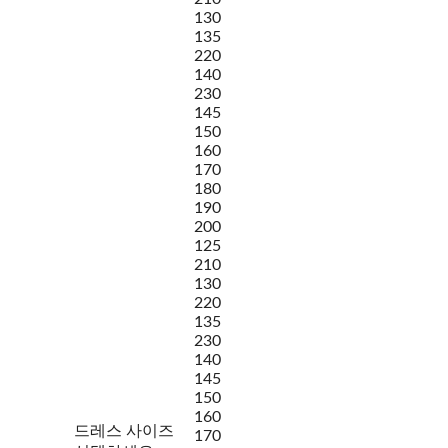
130
135
220
140
230
145
150
160
170
180
190
200
125
210
130
220
135
230
140
145
150
160
드레스 사이즈
170