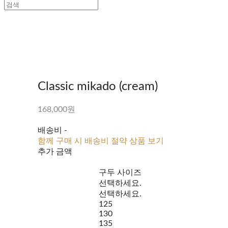
Classic mikado (cream)
168,000원
배송비
-
함께 구매 시 배송비 절약 상품 보기
추가 금액
구두 사이즈
선택하세요.
선택하세요.
125
130
135