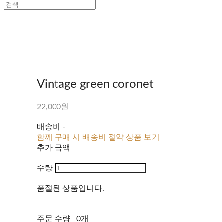
Vintage green coronet
22,000원
배송비
-
함께 구매 시 배송비 절약 상품 보기
추가 금액
수량
품절된 상품입니다.
주문 수량
0개