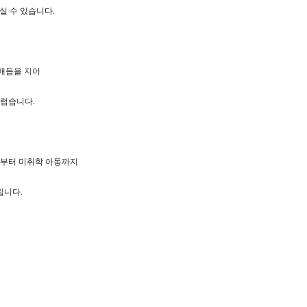
실 수 있습니다.
매듭을 지어
럽습니다.
기부터 미취학 아동까지
립니다.