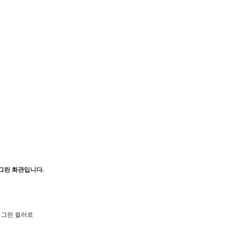
그린 화관입니다.
 그린 컬러로