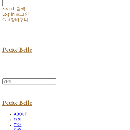
Search
검색
Log In
로그인
Cart
장바구니
Petite Belle
Petite Belle
ABOUT
대여
판매